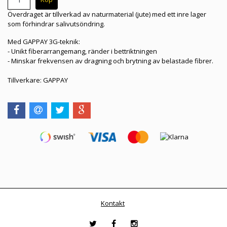
Överdraget är tillverkad av naturmaterial (jute) med ett inre lager
som förhindrar salivutsöndring.
Med GAPPAY 3G-teknik:
- Unikt fiberarrangemang, ränder i bettriktningen
- Minskar frekvensen av dragning och brytning av belastade fibrer.
Tillverkare: GAPPAY
Kontakt