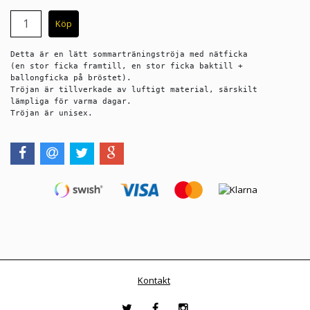
Detta är en lätt sommarträningströja med nätficka 
(en stor ficka framtill, en stor ficka baktill + 
ballongficka på bröstet). 

Tröjan är tillverkade av luftigt material, särskilt 
lämpliga för varma dagar. 

Tröjan är unisex.
Kontakt