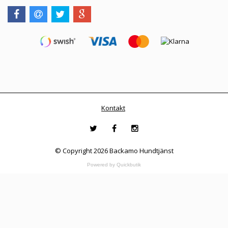
Kontakt
© Copyright 2026 Backamo Hundtjänst
Powered by Quickbutik