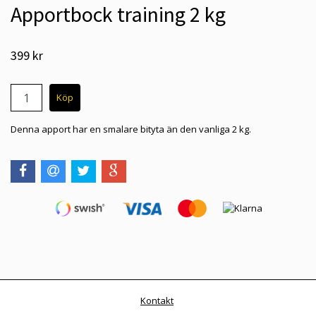
Apportbock training 2 kg
399 kr
Denna apport har en smalare bityta än den vanliga 2 kg.
Kontakt