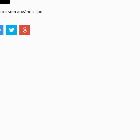
ock som används i Ipo