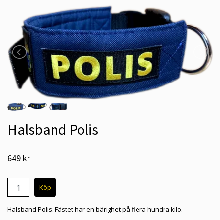
Halsband Polis
649 kr
Halsband Polis. Fästet har en bärighet på flera hundra kilo.